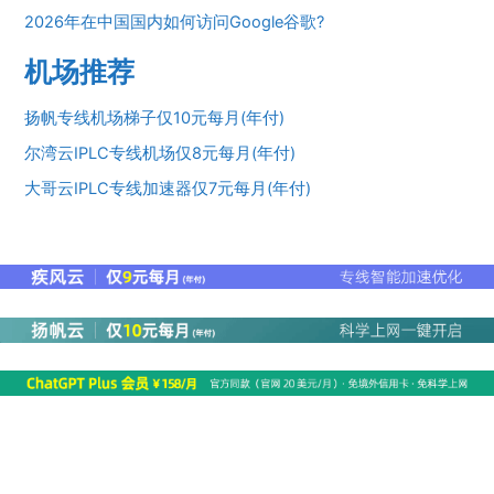
2026年在中国国内如何访问Google谷歌?
机场推荐
扬帆专线机场梯子仅10元每月(年付)
尔湾云IPLC专线机场仅8元每月(年付)
大哥云IPLC专线加速器仅7元每月(年付)