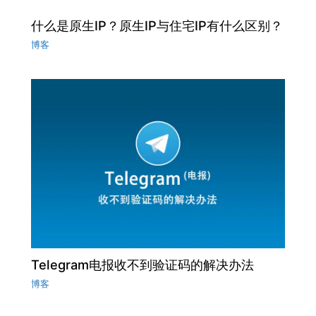
什么是原生IP？原生IP与住宅IP有什么区别？
博客
Telegram电报收不到验证码的解决办法
博客