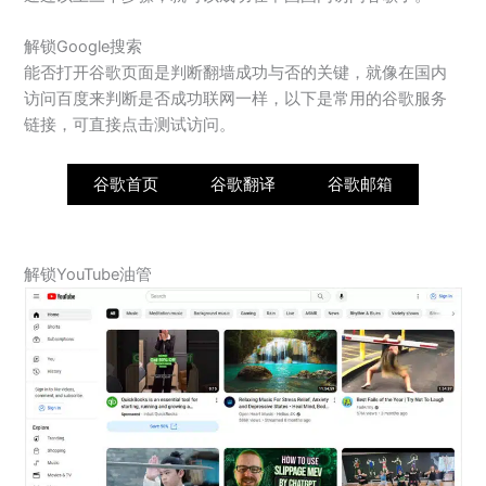
解锁Google搜索
能否打开谷歌页面是判断翻墙成功与否的关键，就像在国内
访问百度来判断是否成功联网一样，以下是常用的谷歌服务
链接，可直接点击测试访问。
谷歌首页
谷歌翻译
谷歌邮箱
解锁YouTube油管