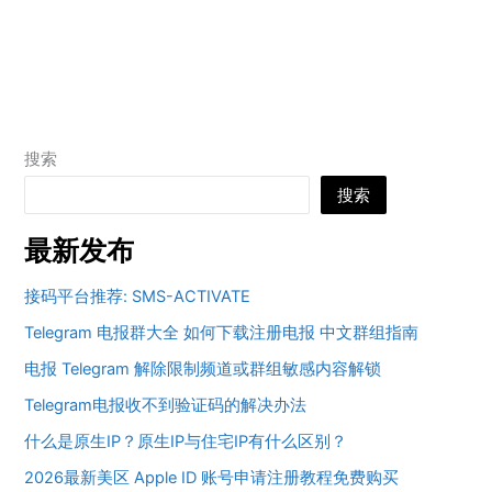
搜索
搜索
最新发布
接码平台推荐: SMS-ACTIVATE
Telegram 电报群大全 如何下载注册电报 中文群组指南
电报 Telegram 解除限制频道或群组敏感内容解锁
Telegram电报收不到验证码的解决办法
什么是原生IP？原生IP与住宅IP有什么区别？
2026最新美区 Apple ID 账号申请注册教程免费购买