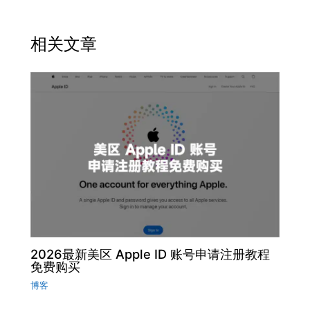
相关文章
2026最新美区 Apple ID 账号申请注册教程
免费购买
博客