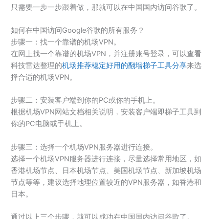
只需要一步一步跟着做，那就可以在中国国内访问谷歌了。
如何在中国访问Google谷歌的所有服务？
步骤一：找一个靠谱的机场VPN。
在网上找一个靠谱的机场VPN，并注册账号登录，可以查看
科技雷达整理的
机场推荐稳定好用的翻墙梯子工具分享
来选
择合适的机场VPN。
步骤二：安装客户端到你的PC或你的手机上。
根据机场VPN网站文档相关说明，安装客户端即梯子工具到
你的PC电脑或手机上。
步骤三：选择一个机场VPN服务器进行连接。
选择一个机场VPN服务器进行连接，尽量选择常用地区，如
香港机场节点、日本机场节点、美国机场节点、新加坡机场
节点等等，建议选择地理位置较近的VPN服务器，如香港和
日本。
通过以上三个步骤，就可以成功在中国国内访问谷歌了。