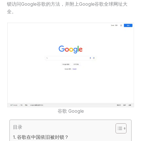
锁访问Google谷歌的方法，并附上Google谷歌全球网址大
全。
谷歌 Google
目录
谷歌在中国依旧被封锁？