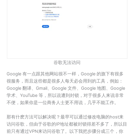
谷歌无法访问
Google 有一点跟其他网站很不一样，Google 的旗下有很多
很服务，而且这些都是很多人每天必会用到的工具，例如：
Google 翻译、Gmail、Google 文件、Google 地图、Google
学术、YouTube 等，所以说遭到封锁，对于很多人来说非常
不便，如果你是一位商务人士更不用说，几乎不能工作。
那有什麽方法可以解决呢？最早可以通过修改电脑的host来
访问谷歌，但由于谷歌的IP地址都被封锁得差不多了，所以目
前只有通过VPN来访问谷歌了。以下我把步骤分成三个，你