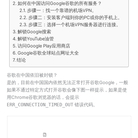
如何在中国访问Google谷歌的所有服务？
步骤一：找一个靠谱的机场VPN。
步骤二：安装客户端到你的PC或你的手机上。
步骤三：选择一个机场VPN服务器进行连接。
解锁Google搜索
解锁YouTube油管
访问Google Play应用商店
Google谷歌全球站点网址大全
结论
谷歌在中国依旧被封锁？
是的，目前在中国国内依然无法正常打开谷歌Google，一般
如果不通过特定方式打开谷歌会像下图一样提示，如果是使
用Chrome谷歌浏览器的话，会提示
ERR_CONNECTION_TIMED_OUT
错误代码。